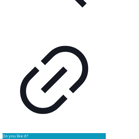
Do you like it?