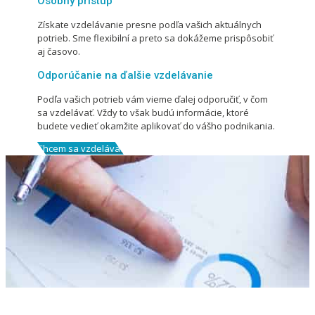
Osobný prístup
Získate vzdelávanie presne podľa vašich aktuálnych
potrieb. Sme flexibilní a preto sa dokážeme prispôsobiť
aj časovo.
Odporúčanie na ďalšie vzdelávanie
Podľa vašich potrieb vám vieme ďalej odporučiť, v čom
sa vzdelávať. Vždy to však budú informácie, ktoré
budete vedieť okamžite aplikovať do vášho podnikania.
Chcem sa vzdelávať