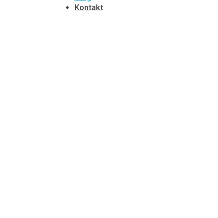
Kontakt