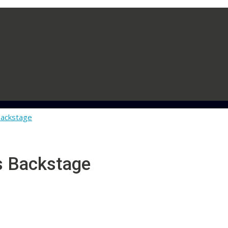
s Backstage