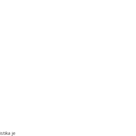
stika je